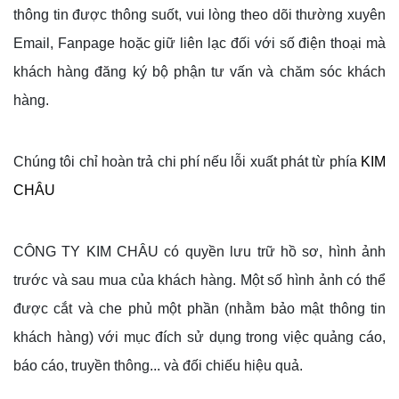
thông tin được thông suốt, vui lòng theo dõi thường xuyên
Email, Fanpage hoặc giữ liên lạc đối với số điện thoại mà
khách hàng đăng ký bộ phận tư vấn và chăm sóc khách
hàng.
Chúng tôi chỉ hoàn trả chi phí nếu lỗi xuất phát từ phía
KIM
CHÂU
CÔNG TY KIM CHÂU
có quyền lưu trữ hồ sơ, hình ảnh
trước và sau mua của khách hàng. Một số hình ảnh có thể
được cắt và che phủ một phần (nhằm bảo mật thông tin
khách hàng) với mục đích sử dụng trong việc quảng cáo,
báo cáo, truyền thông... và đối chiếu hiệu quả.