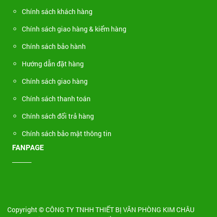
Chính sách khách hàng
Chính sách giao hàng & kiểm hàng
Chính sách bảo hành
Hướng dẫn đặt hàng
Chính sách giao hàng
Chính sách thanh toán
Chính sách đổi trả hàng
Chính sách bảo mật thông tin
FANPAGE
Copyright © CÔNG TY TNHH THIẾT BỊ VĂN PHÒNG KIM CHÂU