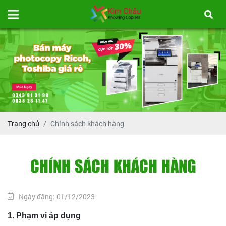
Trang chủ
Chính sách khách hàng
CHÍNH SÁCH KHÁCH HÀNG
Ngày đăng: 01/12/2023
1. Phạm vi áp dụng