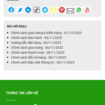
Bài viết khác:
Chính sách giao hàng & kiểm hàng - 01/12/2023
Chính sách bảo hành - 06/11/2023
Hướng dẫn đặt hàng - 06/11/2023
Chính sách giao hàng - 06/11/2023
Chính sách thanh toán - 06/11/2023
Chính sách đổi trả hàng - 06/11/2023
Chính sách bảo mật thông tin - 06/11/2023
THÔNG TIN LIÊN HỆ