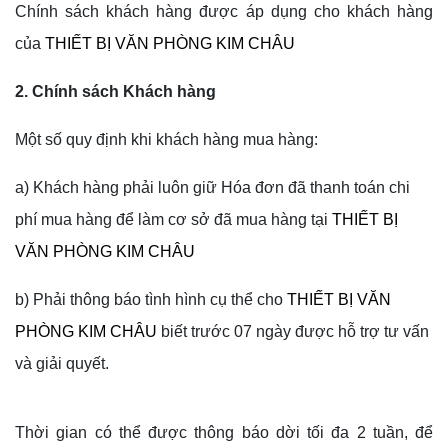
Chính sách khách hàng được áp dụng cho khách hàng
của
THIẾT BỊ VĂN PHÒNG KIM CHÂU
2. Chính sách Khách hàng
Một số quy định khi khách hàng mua hàng:
a) Khách hàng phải luôn giữ Hóa đơn đã thanh toán chi
phí mua hàng để làm cơ sở đã mua hàng tại
THIẾT BỊ
VĂN PHÒNG KIM CHÂU
b) Phải thông báo tình hình cụ thể cho
THIẾT BỊ VĂN
PHÒNG KIM CHÂU
biết trước 07 ngày được hỗ trợ tư vấn
và giải quyết.
Thời gian có thể được thông báo dời tối đa 2 tuần, để