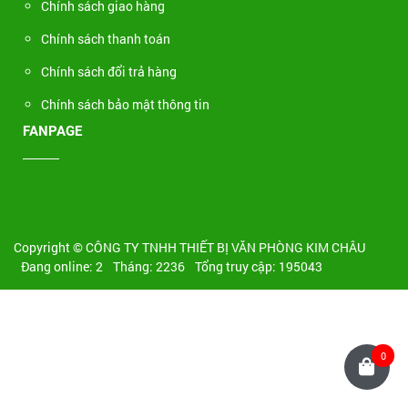
Chính sách giao hàng
Chính sách thanh toán
Chính sách đổi trả hàng
Chính sách bảo mật thông tin
FANPAGE
Copyright © CÔNG TY TNHH THIẾT BỊ VĂN PHÒNG KIM CHÂU
Đang online: 2
Tháng: 2236
Tổng truy cập: 195043
0