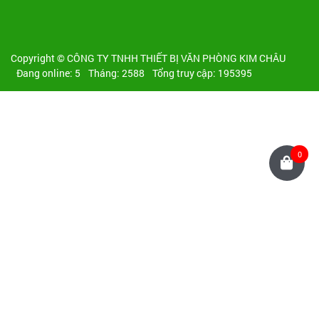
Copyright © CÔNG TY TNHH THIẾT BỊ VĂN PHÒNG KIM CHÂU
Đang online: 5
Tháng: 2588
Tổng truy cập: 195395
0