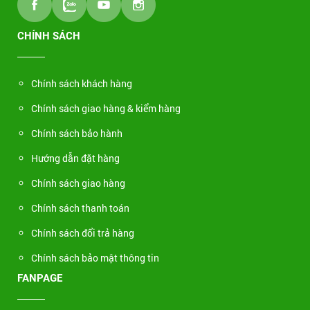
CHÍNH SÁCH
Chính sách khách hàng
Chính sách giao hàng & kiểm hàng
Chính sách bảo hành
Hướng dẫn đặt hàng
Chính sách giao hàng
Chính sách thanh toán
Chính sách đổi trả hàng
Chính sách bảo mật thông tin
FANPAGE