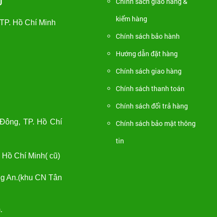
Chính sách giao hàng &
U
kiểm hàng
TP. Hồ Chí Minh
Chính sách bảo hành
Hướng dẫn đặt hàng
Chính sách giao hàng
Chính sách thanh toán
Chính sách đổi trả hàng
Đông, TP. Hồ Chí
Chính sách bảo mật thông
tin
 Hồ Chí Minh( cũ)
ng An.(khu CN Tân
.