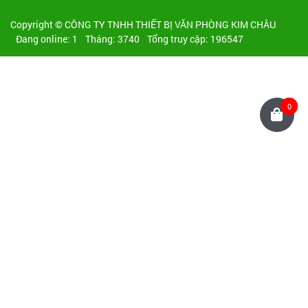
Copyright © CÔNG TY TNHH THIẾT BỊ VĂN PHÒNG KIM CHÂU
Đang online: 1
Tháng: 3740
Tổng truy cập: 196547
0