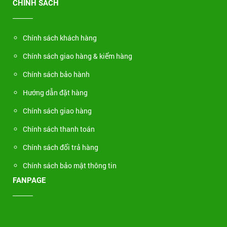
CHÍNH SÁCH
Chính sách khách hàng
Chính sách giao hàng & kiểm hàng
Chính sách bảo hành
Hướng dẫn đặt hàng
Chính sách giao hàng
Chính sách thanh toán
Chính sách đổi trả hàng
Chính sách bảo mật thông tin
FANPAGE